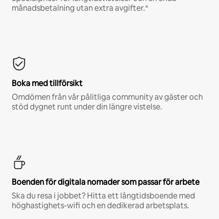
månadsbetalning utan extra avgifter.*
Boka med tillförsikt
Omdömen från vår pålitliga community av gäster och
stöd dygnet runt under din längre vistelse.
Boenden för digitala nomader som passar för arbete
Ska du resa i jobbet? Hitta ett långtidsboende med
höghastighets-wifi och en dedikerad arbetsplats.