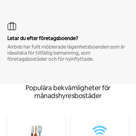
Letar du efter företagsboende?
Airbnb har fullt möblerade lägenhetsboenden som är
idealiska för tillfällig bemanning, som
företagsbostäder och för nyinflyttade.
Populära bekvämligheter för
månadshyresbostäder