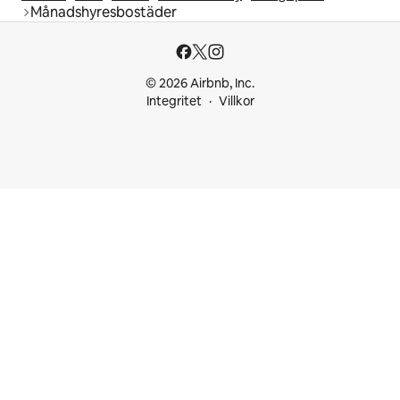
Månadshyresbostäder
© 2026 Airbnb, Inc.
Integritet
Villkor