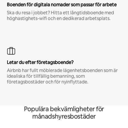
Boenden för digitala nomader som passar för arbete
Ska du resa i jobbet? Hitta ett långtidsboende med
höghastighets-wifi och en dedikerad arbetsplats.
Letar du efter företagsboende?
Airbnb har fullt möblerade lägenhetsboenden som är
idealiska för tillfällig bemanning, som
företagsbostäder och för nyinflyttade.
Populära bekvämligheter för
månadshyresbostäder