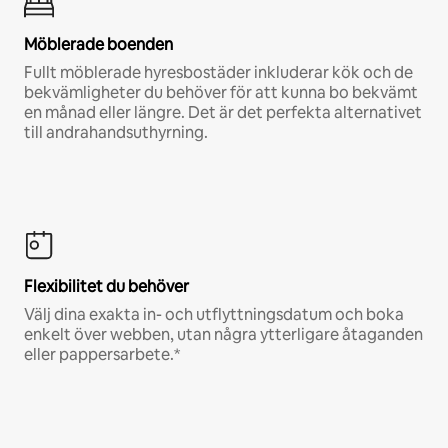
Möblerade boenden
Fullt möblerade hyresbostäder inkluderar kök och de
bekvämligheter du behöver för att kunna bo bekvämt
en månad eller längre. Det är det perfekta alternativet
till andrahandsuthyrning.
Flexibilitet du behöver
Välj dina exakta in- och utflyttningsdatum och boka
enkelt över webben, utan några ytterligare åtaganden
eller pappersarbete.*