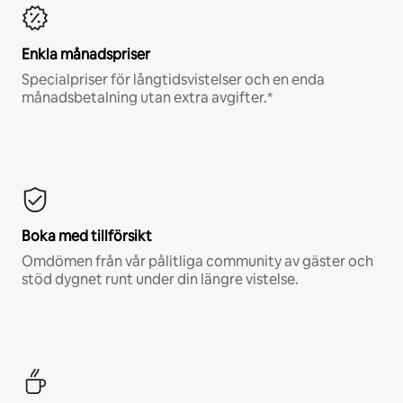
Enkla månadspriser
Specialpriser för långtidsvistelser och en enda
månadsbetalning utan extra avgifter.*
Boka med tillförsikt
Omdömen från vår pålitliga community av gäster och
stöd dygnet runt under din längre vistelse.