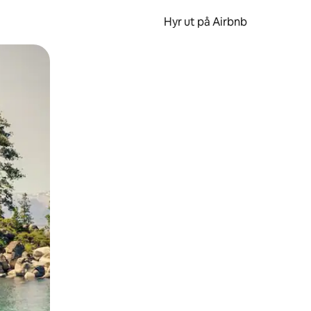
Hyr ut på Airbnb