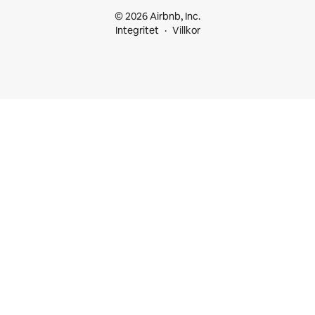
© 2026 Airbnb, Inc.
Integritet
Villkor