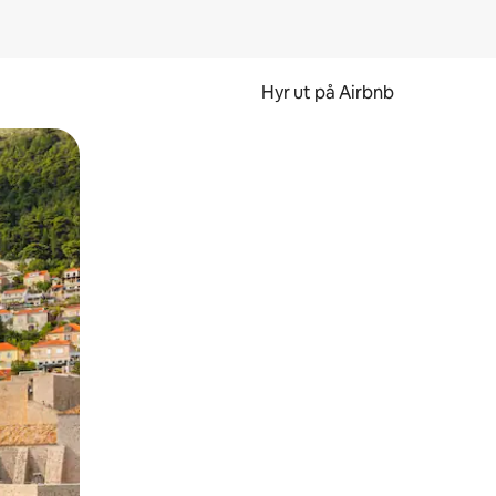
Hyr ut på Airbnb