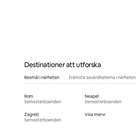
Destinationer att utforska
Resmål i närheten
Främsta sevärdheterna i närheten
Rom
Neapel
Semesterboenden
Semesterboenden
Zagreb
Visa mer
Semesterboenden