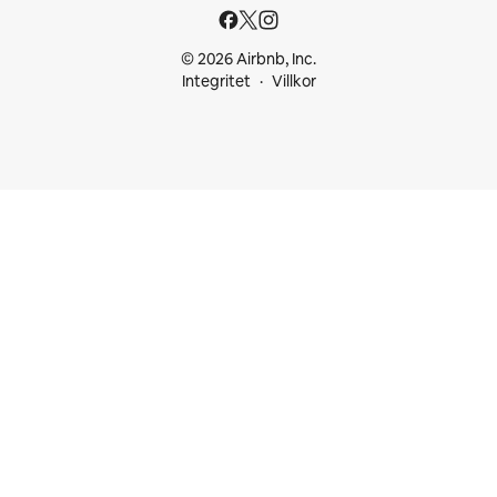
© 2026 Airbnb, Inc.
Integritet
Villkor