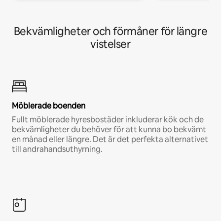
Bekvämligheter och förmåner för längre
vistelser
Möblerade boenden
Fullt möblerade hyresbostäder inkluderar kök och de
bekvämligheter du behöver för att kunna bo bekvämt
en månad eller längre. Det är det perfekta alternativet
till andrahandsuthyrning.