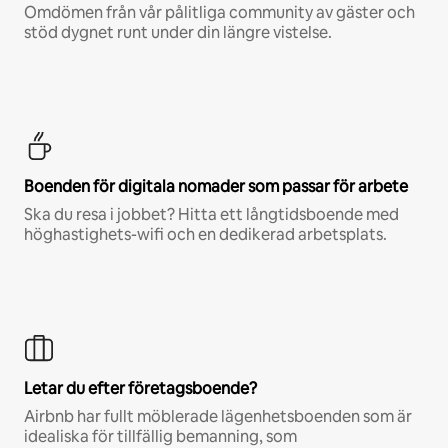
Omdömen från vår pålitliga community av gäster och
stöd dygnet runt under din längre vistelse.
Boenden för digitala nomader som passar för arbete
Ska du resa i jobbet? Hitta ett långtidsboende med
höghastighets-wifi och en dedikerad arbetsplats.
Letar du efter företagsboende?
Airbnb har fullt möblerade lägenhetsboenden som är
idealiska för tillfällig bemanning, som