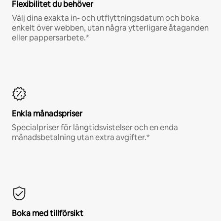
Flexibilitet du behöver
Välj dina exakta in- och utflyttningsdatum och boka
enkelt över webben, utan några ytterligare åtaganden
eller pappersarbete.*
Enkla månadspriser
Specialpriser för långtidsvistelser och en enda
månadsbetalning utan extra avgifter.*
Boka med tillförsikt