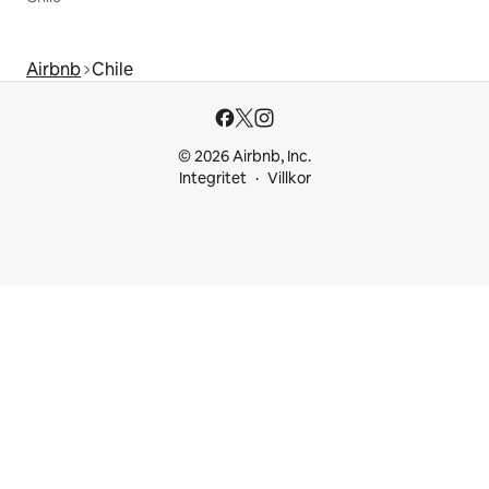
Airbnb
Chile
© 2026 Airbnb, Inc.
Integritet
Villkor