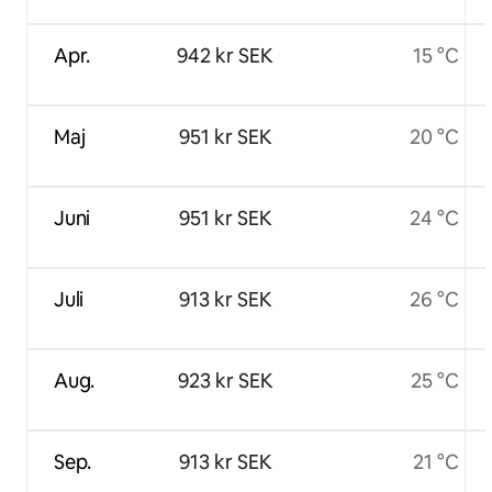
Apr.
942 kr SEK
15 °C
Maj
951 kr SEK
20 °C
Juni
951 kr SEK
24 °C
Juli
913 kr SEK
26 °C
Aug.
923 kr SEK
25 °C
Sep.
913 kr SEK
21 °C