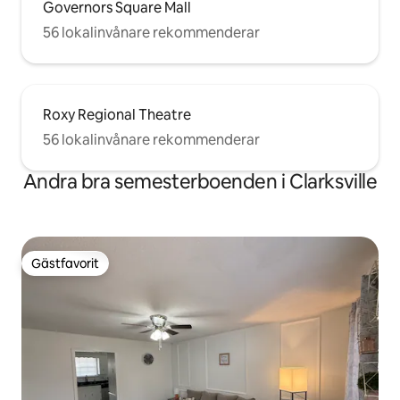
Governors Square Mall
56 lokalinvånare rekommenderar
Roxy Regional Theatre
56 lokalinvånare rekommenderar
Andra bra semesterboenden i Clarksville
Gästfavorit
Gästfavorit