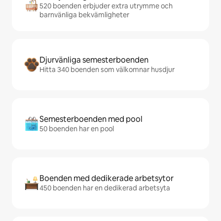
520 boenden erbjuder extra utrymme och
barnvänliga bekvämligheter
Djurvänliga semesterboenden
Hitta 340 boenden som välkomnar husdjur
Semesterboenden med pool
50 boenden har en pool
Boenden med dedikerade arbetsytor
450 boenden har en dedikerad arbetsyta