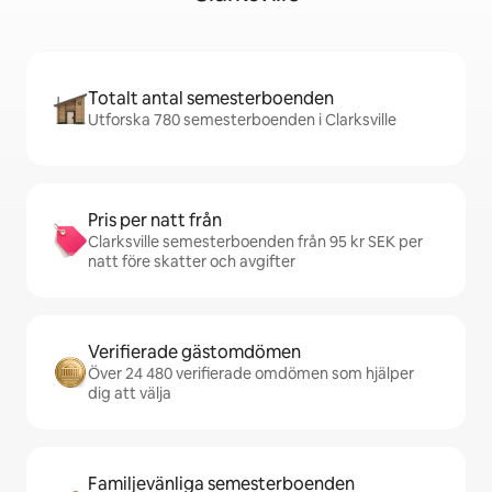
Totalt antal semesterboenden
Utforska 780 semesterboenden i Clarksville
Pris per natt från
Clarksville semesterboenden från 95 kr SEK per
natt före skatter och avgifter
Verifierade gästomdömen
Över 24 480 verifierade omdömen som hjälper
dig att välja
Familjevänliga semesterboenden