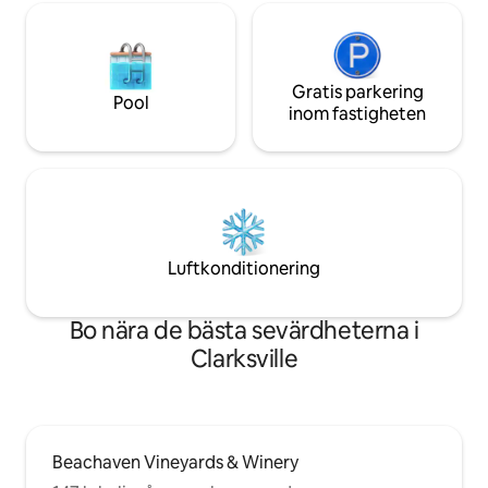
Gratis parkering
Pool
inom fastigheten
Luftkonditionering
Bo nära de bästa sevärdheterna i
Clarksville
Beachaven Vineyards & Winery