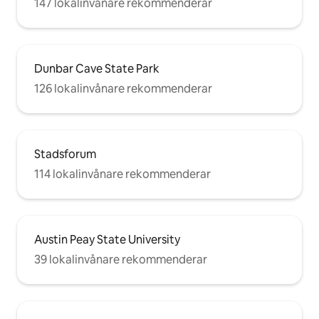
147 lokalinvånare rekommenderar
Dunbar Cave State Park
126 lokalinvånare rekommenderar
Stadsforum
114 lokalinvånare rekommenderar
Austin Peay State University
39 lokalinvånare rekommenderar