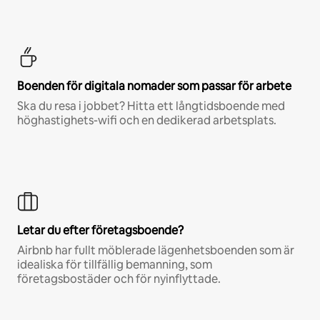
Boenden för digitala nomader som passar för arbete
Ska du resa i jobbet? Hitta ett långtidsboende med
höghastighets-wifi och en dedikerad arbetsplats.
Letar du efter företagsboende?
Airbnb har fullt möblerade lägenhetsboenden som är
idealiska för tillfällig bemanning, som
företagsbostäder och för nyinflyttade.