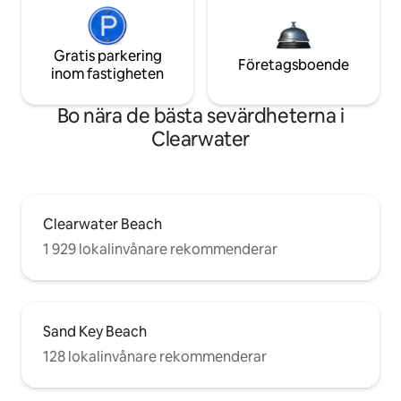
Gratis parkering
Företagsboende
inom fastigheten
Bo nära de bästa sevärdheterna i
Clearwater
Clearwater Beach
1 929 lokalinvånare rekommenderar
Sand Key Beach
128 lokalinvånare rekommenderar