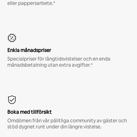
eller pappersarbete.*
Enkla månadspriser
Specialpriser för långtidsvistelser och en enda
månadsbetalning utan extra avgifter.*
Boka med tillförsikt
Omdömen från vår pålitliga community av gäster och
stöd dygnet runt under din längre vistelse.