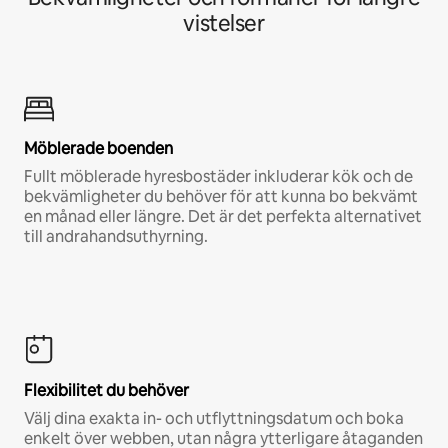
vistelser
Möblerade boenden
Fullt möblerade hyresbostäder inkluderar kök och de
bekvämligheter du behöver för att kunna bo bekvämt
en månad eller längre. Det är det perfekta alternativet
till andrahandsuthyrning.
Flexibilitet du behöver
Välj dina exakta in- och utflyttningsdatum och boka
enkelt över webben, utan några ytterligare åtaganden