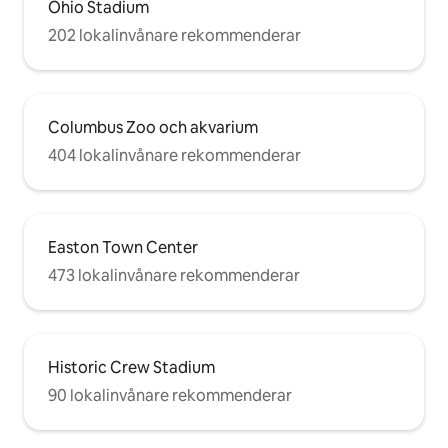
Ohio Stadium
202 lokalinvånare rekommenderar
Columbus Zoo och akvarium
404 lokalinvånare rekommenderar
Easton Town Center
473 lokalinvånare rekommenderar
Historic Crew Stadium
90 lokalinvånare rekommenderar