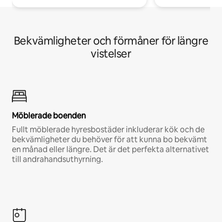
Bekvämligheter och förmåner för längre
vistelser
Möblerade boenden
Fullt möblerade hyresbostäder inkluderar kök och de
bekvämligheter du behöver för att kunna bo bekvämt
en månad eller längre. Det är det perfekta alternativet
till andrahandsuthyrning.