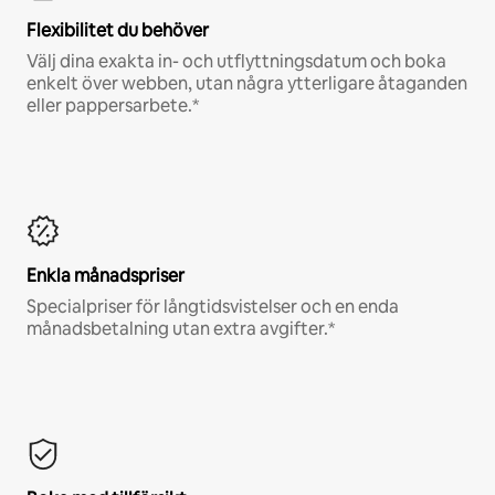
Flexibilitet du behöver
Välj dina exakta in- och utflyttningsdatum och boka
enkelt över webben, utan några ytterligare åtaganden
eller pappersarbete.*
Enkla månadspriser
Specialpriser för långtidsvistelser och en enda
månadsbetalning utan extra avgifter.*