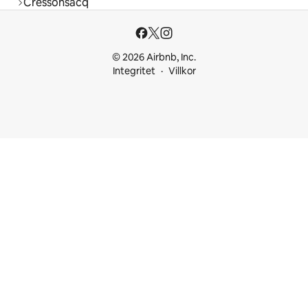
Cressonsacq
© 2026 Airbnb, Inc.
Integritet
Villkor