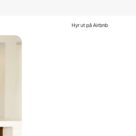
Hyr ut på Airbnb