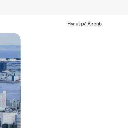
Hyr ut på Airbnb