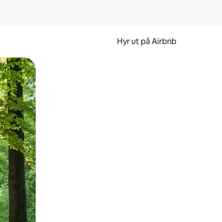
Hyr ut på Airbnb