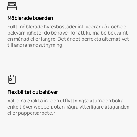
Möblerade boenden
Fullt möblerade hyresbostäder inkluderar kök och de
bekvämligheter du behöver för att kunna bo bekvämt
en månad eller längre. Det är det perfekta alternativet
till andrahandsuthyrning.
Flexibilitet du behöver
Välj dina exakta in- och utflyttningsdatum och boka
enkelt över webben, utan några ytterligare åtaganden
eller pappersarbete.*