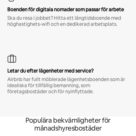
Boenden för digitala nomader som passar för arbete
Ska du resa i jobbet? Hitta ett långtidsboende med
höghastighets-wifi och en dedikerad arbetsplats.
Letar du efter lägenheter med service?
Airbnb har fullt möblerade lägenhetsboenden som är
idealiska för tillfällig bemanning, som
företagsbostäder och för nyinflyttade.
Populära bekvämligheter för
månadshyresbostäder