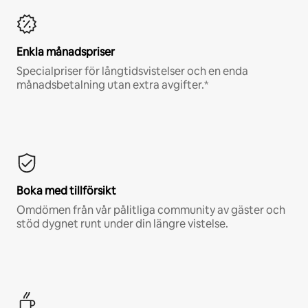
Enkla månadspriser
Specialpriser för långtidsvistelser och en enda
månadsbetalning utan extra avgifter.*
Boka med tillförsikt
Omdömen från vår pålitliga community av gäster och
stöd dygnet runt under din längre vistelse.