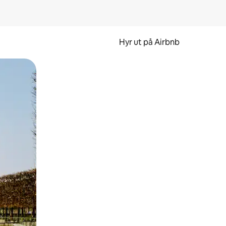
Hyr ut på Airbnb