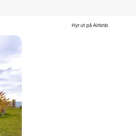
Hyr ut på Airbnb