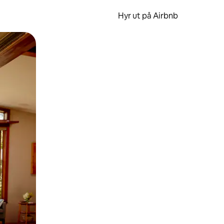
Hyr ut på Airbnb