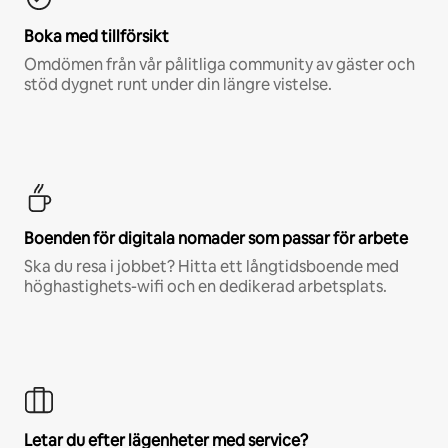
Boka med tillförsikt
Omdömen från vår pålitliga community av gäster och
stöd dygnet runt under din längre vistelse.
Boenden för digitala nomader som passar för arbete
Ska du resa i jobbet? Hitta ett långtidsboende med
höghastighets-wifi och en dedikerad arbetsplats.
Letar du efter lägenheter med service?