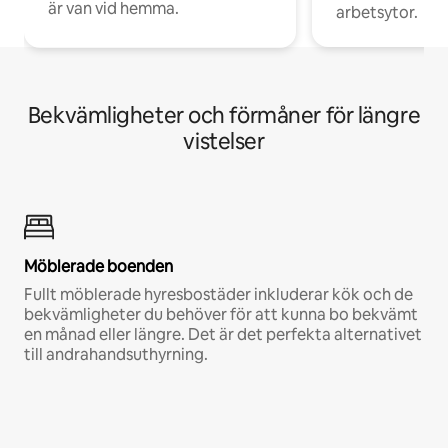
är van vid hemma.
arbetsytor.
Bekvämligheter och förmåner för längre
vistelser
Möblerade boenden
Fullt möblerade hyresbostäder inkluderar kök och de
bekvämligheter du behöver för att kunna bo bekvämt
en månad eller längre. Det är det perfekta alternativet
till andrahandsuthyrning.