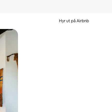
Hyr ut på Airbnb