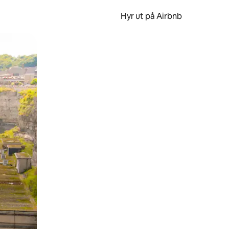
Hyr ut på Airbnb