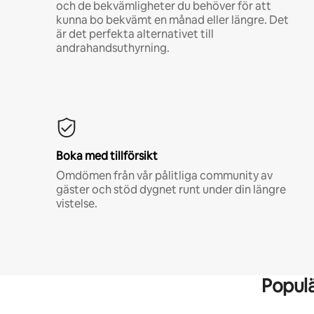
och de bekvämligheter du behöver för att
kunna bo bekvämt en månad eller längre. Det
är det perfekta alternativet till
andrahandsuthyrning.
Boka med tillförsikt
Omdömen från vår pålitliga community av
gäster och stöd dygnet runt under din längre
vistelse.
Popul