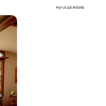
Hyr ut på Airbnb