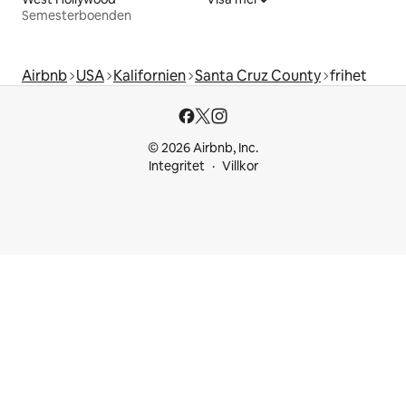
Semesterboenden
Airbnb
USA
Kalifornien
Santa Cruz County
frihet
© 2026 Airbnb, Inc.
Integritet
Villkor