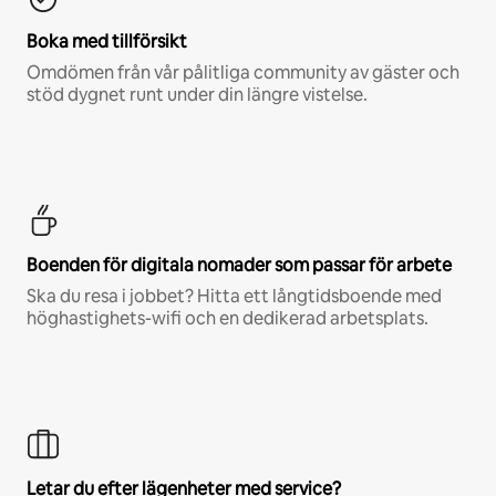
Boka med tillförsikt
Omdömen från vår pålitliga community av gäster och
stöd dygnet runt under din längre vistelse.
Boenden för digitala nomader som passar för arbete
Ska du resa i jobbet? Hitta ett långtidsboende med
höghastighets-wifi och en dedikerad arbetsplats.
Letar du efter lägenheter med service?