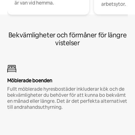
är van vid hemma.
arbetsytor.
Bekvämligheter och förmåner för längre
vistelser
Möblerade boenden
Fullt möblerade hyresbostäder inkluderar kök och de
bekvämligheter du behöver för att kunna bo bekvämt
en månad eller längre. Det är det perfekta alternativet
till andrahandsuthyrning.