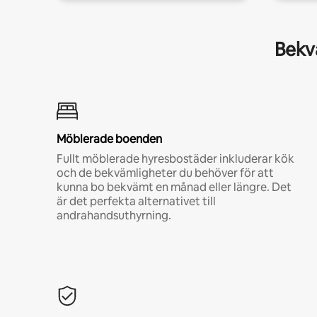
Bekvä
Möblerade boenden
Fullt möblerade hyresbostäder inkluderar kök
och de bekvämligheter du behöver för att
kunna bo bekvämt en månad eller längre. Det
är det perfekta alternativet till
andrahandsuthyrning.