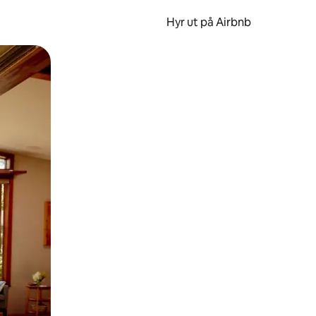
Hyr ut på Airbnb