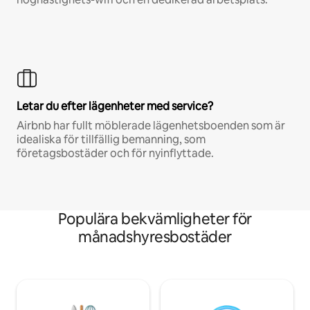
Letar du efter lägenheter med service?
Airbnb har fullt möblerade lägenhetsboenden som är
idealiska för tillfällig bemanning, som
företagsbostäder och för nyinflyttade.
Populära bekvämligheter för
månadshyresbostäder