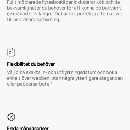
Fullt möblerade hyresbostäder inkluderar kök och de
bekvämligheter du behöver för att kunna bo bekvämt
en månad eller längre. Det är det perfekta alternativet
till andrahandsuthyrning.
Flexibilitet du behöver
Välj dina exakta in- och utflyttningsdatum och boka
enkelt över webben, utan några ytterligare åtaganden
eller pappersarbete.*
Enkla månadspriser