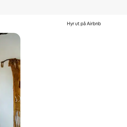
Hyr ut på Airbnb