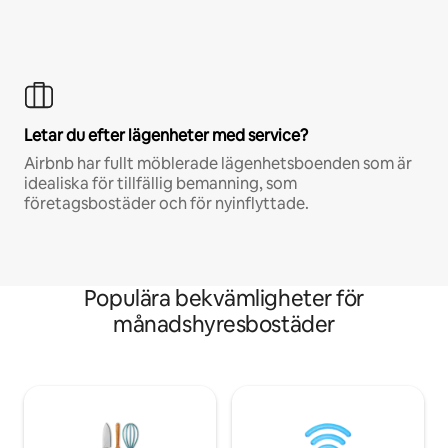
Letar du efter lägenheter med service?
Airbnb har fullt möblerade lägenhetsboenden som är
idealiska för tillfällig bemanning, som
företagsbostäder och för nyinflyttade.
Populära bekvämligheter för
månadshyresbostäder