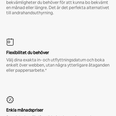
bekvämligheter du behöver för att kunna bo bekvämt
en månad eller längre. Det är det perfekta alternativet
till andrahandsuthyrning.
Flexibilitet du behöver
Välj dina exakta in- och utflyttningsdatum och boka
enkelt över webben, utan några ytterligare åtaganden
eller pappersarbete.*
Enkla månadspriser