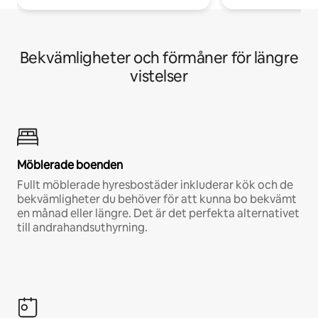
Bekvämligheter och förmåner för längre
vistelser
Möblerade boenden
Fullt möblerade hyresbostäder inkluderar kök och de
bekvämligheter du behöver för att kunna bo bekvämt
en månad eller längre. Det är det perfekta alternativet
till andrahandsuthyrning.