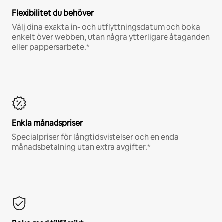
Flexibilitet du behöver
Välj dina exakta in- och utflyttningsdatum och boka
enkelt över webben, utan några ytterligare åtaganden
eller pappersarbete.*
Enkla månadspriser
Specialpriser för långtidsvistelser och en enda
månadsbetalning utan extra avgifter.*