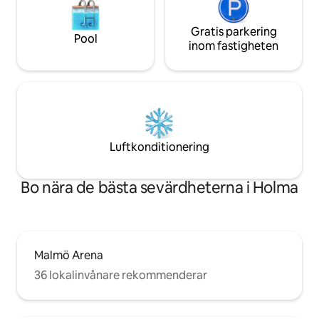
Gratis parkering
Pool
inom fastigheten
Luftkonditionering
Bo nära de bästa sevärdheterna i Holma
Malmö Arena
36 lokalinvånare rekommenderar