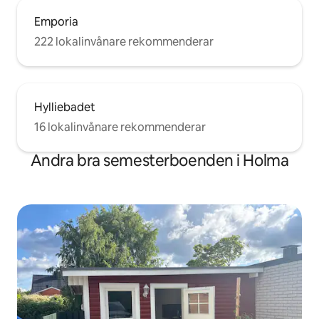
Emporia
222 lokalinvånare rekommenderar
Hylliebadet
16 lokalinvånare rekommenderar
Andra bra semesterboenden i Holma