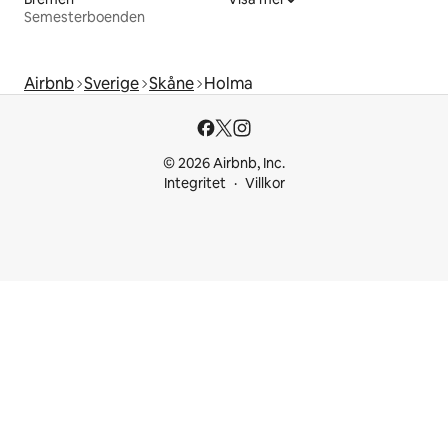
Semesterboenden
Airbnb
Sverige
Skåne
Holma
© 2026 Airbnb, Inc.
Integritet
Villkor