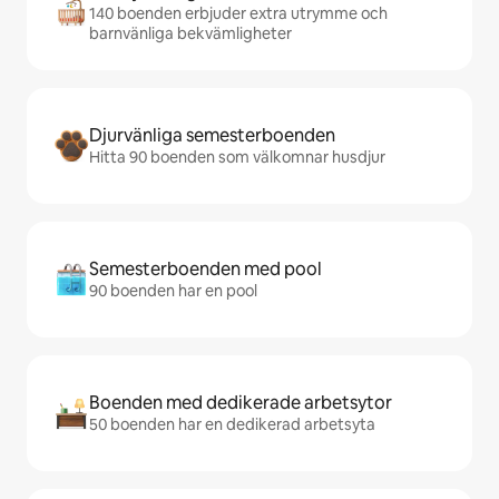
140 boenden erbjuder extra utrymme och
barnvänliga bekvämligheter
Djurvänliga semesterboenden
Hitta 90 boenden som välkomnar husdjur
Semesterboenden med pool
90 boenden har en pool
Boenden med dedikerade arbetsytor
50 boenden har en dedikerad arbetsyta