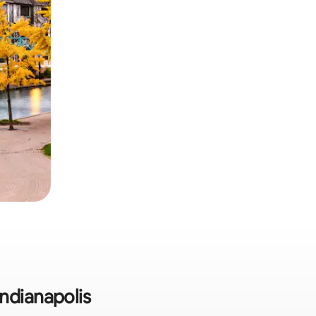
ndianapolis