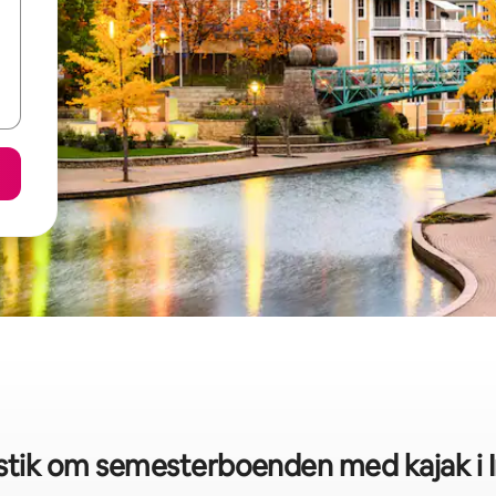
stik om semesterboenden med kajak i I