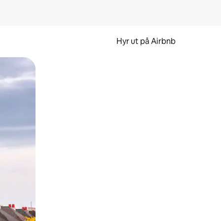
Hyr ut på Airbnb