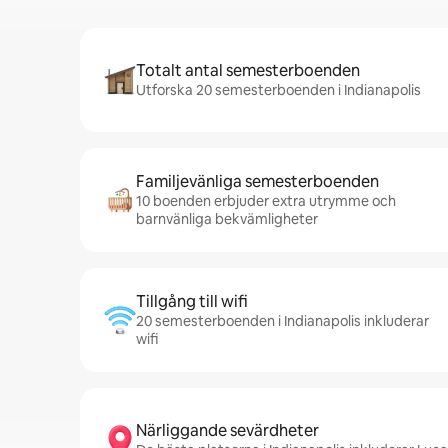
Totalt antal semesterboenden
Utforska 20 semesterboenden i Indianapolis
Familjevänliga semesterboenden
10 boenden erbjuder extra utrymme och
barnvänliga bekvämligheter
Tillgång till wifi
20 semesterboenden i Indianapolis inkluderar
wifi
Närliggande sevärdheter