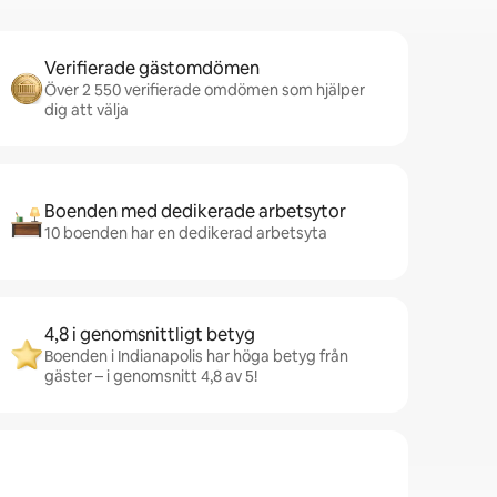
Verifierade gästomdömen
Över 2 550 verifierade omdömen som hjälper
dig att välja
Boenden med dedikerade arbetsytor
10 boenden har en dedikerad arbetsyta
4,8 i genomsnittligt betyg
Boenden i Indianapolis har höga betyg från
gäster – i genomsnitt 4,8 av 5!