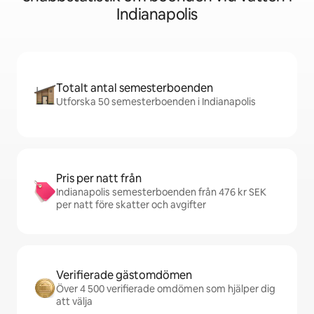
Indianapolis
Totalt antal semesterboenden
Utforska 50 semesterboenden i Indianapolis
Pris per natt från
Indianapolis semesterboenden från 476 kr SEK
per natt före skatter och avgifter
Verifierade gästomdömen
Över 4 500 verifierade omdömen som hjälper dig
att välja