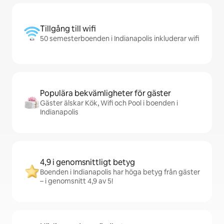
Tillgång till wifi
50 semesterboenden i Indianapolis inkluderar wifi
Populära bekvämligheter för gäster
Gäster älskar Kök, Wifi och Pool i boenden i
Indianapolis
4,9 i genomsnittligt betyg
Boenden i Indianapolis har höga betyg från gäster
– i genomsnitt 4,9 av 5!