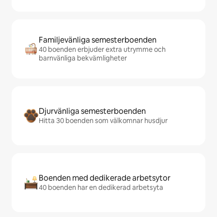
Familjevänliga semesterboenden
40 boenden erbjuder extra utrymme och
barnvänliga bekvämligheter
Djurvänliga semesterboenden
Hitta 30 boenden som välkomnar husdjur
Boenden med dedikerade arbetsytor
40 boenden har en dedikerad arbetsyta