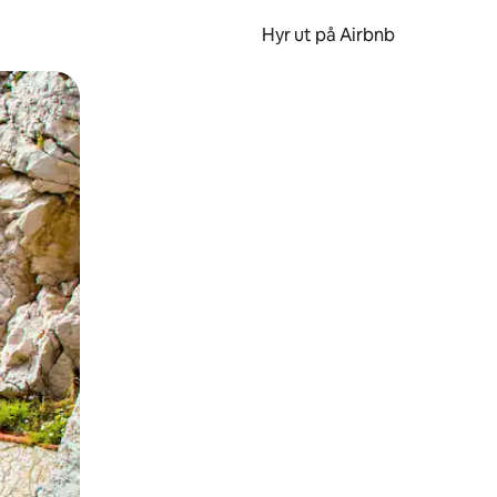
Hyr ut på Airbnb