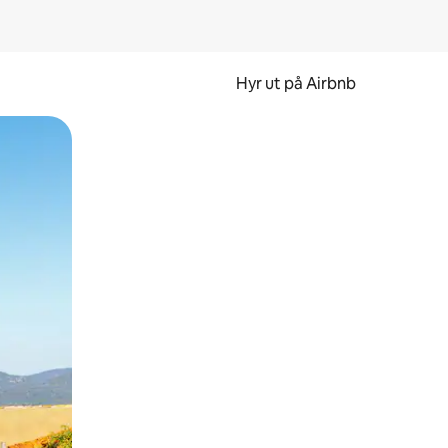
Hyr ut på Airbnb