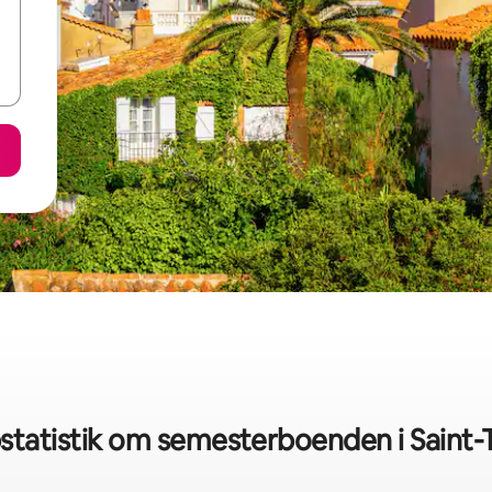
statistik om semesterboenden i Saint-