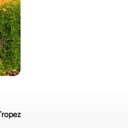
Tropez