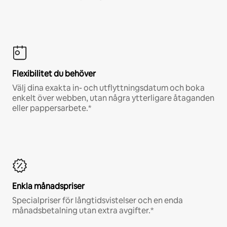
Flexibilitet du behöver
Välj dina exakta in- och utflyttningsdatum och boka
enkelt över webben, utan några ytterligare åtaganden
eller pappersarbete.*
Enkla månadspriser
Specialpriser för långtidsvistelser och en enda
månadsbetalning utan extra avgifter.*