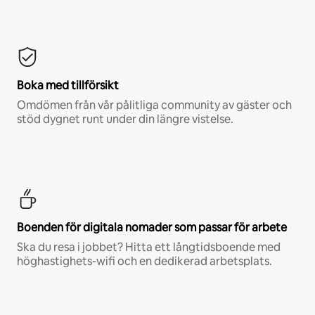
Boka med tillförsikt
Omdömen från vår pålitliga community av gäster och
stöd dygnet runt under din längre vistelse.
Boenden för digitala nomader som passar för arbete
Ska du resa i jobbet? Hitta ett långtidsboende med
höghastighets-wifi och en dedikerad arbetsplats.