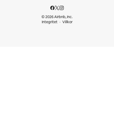
© 2026 Airbnb, Inc.
Integritet
Villkor