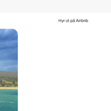
Hyr ut på Airbnb