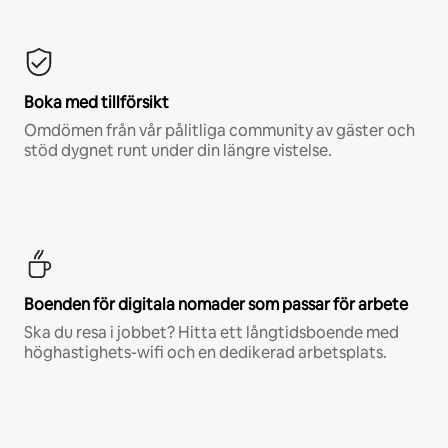
Boka med tillförsikt
Omdömen från vår pålitliga community av gäster och
stöd dygnet runt under din längre vistelse.
Boenden för digitala nomader som passar för arbete
Ska du resa i jobbet? Hitta ett långtidsboende med
höghastighets-wifi och en dedikerad arbetsplats.