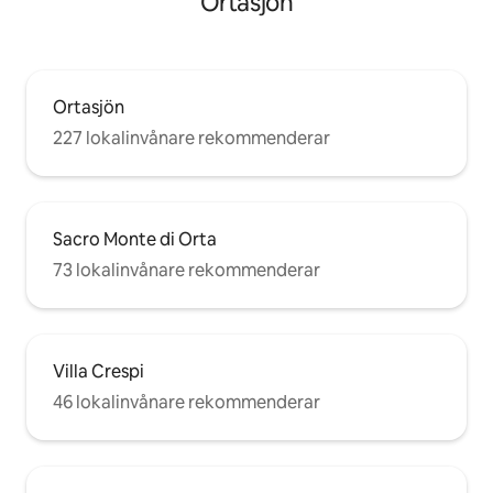
Ortasjön
Ortasjön
227 lokalinvånare rekommenderar
Sacro Monte di Orta
73 lokalinvånare rekommenderar
Villa Crespi
46 lokalinvånare rekommenderar