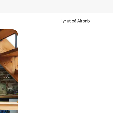
Hyr ut på Airbnb