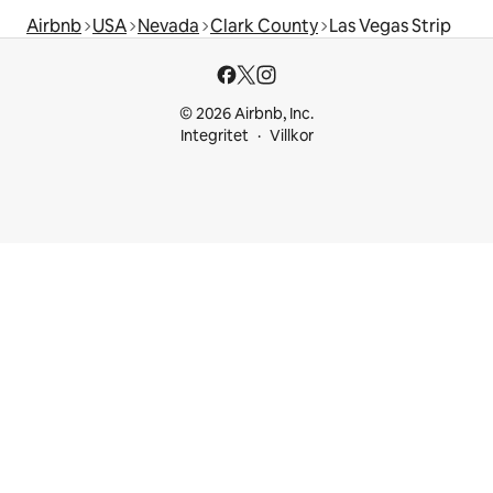
Airbnb
USA
Nevada
Clark County
Las Vegas Strip
© 2026 Airbnb, Inc.
Integritet
Villkor