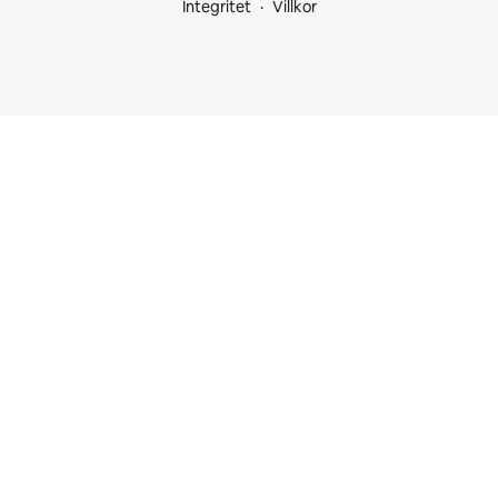
Integritet
Villkor