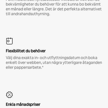
bekvämligheter du behöver för att kunna bo bekvämt
en månad eller längre. Det är det perfekta alternativet
till andrahandsuthyrning.
Flexibilitet du behöver
Välj dina exakta in- och utflyttningsdatum och boka
enkelt över webben, utan några ytterligare åtaganden
eller pappersarbete.*
Enkla månadspriser