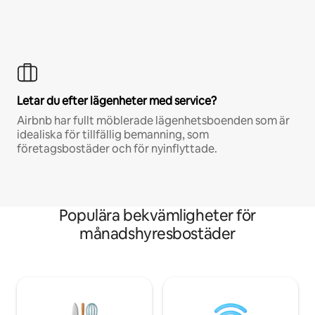
Letar du efter lägenheter med service?
Airbnb har fullt möblerade lägenhetsboenden som är
idealiska för tillfällig bemanning, som
företagsbostäder och för nyinflyttade.
Populära bekvämligheter för
månadshyresbostäder