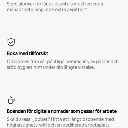
Specialpriser för långtidsvistelser och en enda
månadsbetalning utan extra avgifter.*
Boka med tillförsikt
Omdömen från vår pålitliga community av gäster och
stöd dygnet runt under din längre vistelse.
Boenden för digitala nomader som passar för arbete
Ska du resa i jobbet? Hitta ett långtidsboende med
höghastighets-wifi och en dedikerad arbetsplats.