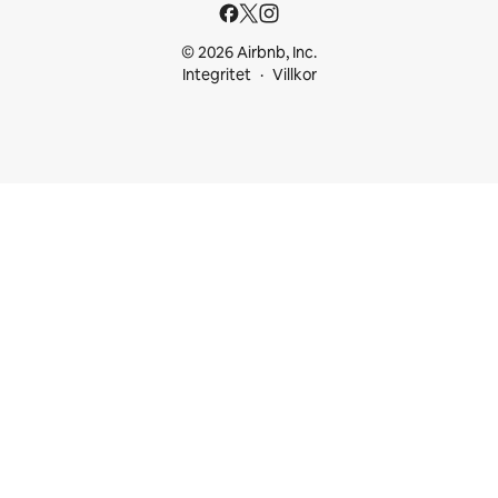
© 2026 Airbnb, Inc.
Integritet
Villkor