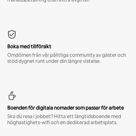
Boka med tillförsikt
Omdömen från vår pålitliga community av gäster och
stöd dygnet runt under din längre vistelse.
Boenden för digitala nomader som passar för arbete
Ska du resa i jobbet? Hitta ett långtidsboende med
höghastighets-wifi och en dedikerad arbetsplats.