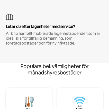
Letar du efter lägenheter med service?
Airbnb har fullt möblerade lägenhetsboenden som är
idealiska för tillfällig bemanning, som
företagsbostäder och för nyinflyttade.
Populära bekvämligheter för
månadshyresbostäder