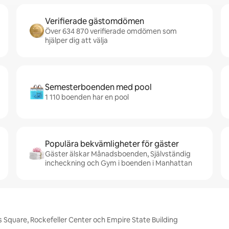
Verifierade gästomdömen
Över 634 870 verifierade omdömen som
hjälper dig att välja
Semesterboenden med pool
1 110 boenden har en pool
Populära bekvämligheter för gäster
Gäster älskar Månadsboenden, Självständig
incheckning och Gym i boenden i Manhattan
 Square, Rockefeller Center och Empire State Building