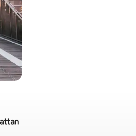
attan