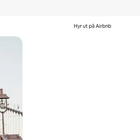
Hyr ut på Airbnb