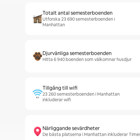
Totalt antal semesterboenden
Utforska 23 690 semesterboenden i
Manhattan
Djurvänliga semesterboenden
Hitta 6 940 boenden som välkomnar husdjur
Tillgång till wifi
23 260 semesterboenden i Manhattan
inkluderar wifi
Närliggande sevärdheter
De bästa platserna i Manhattan inkluderar Times