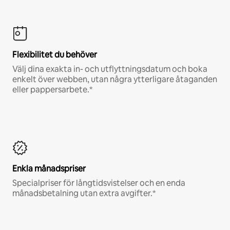
Flexibilitet du behöver
Välj dina exakta in- och utflyttningsdatum och boka
enkelt över webben, utan några ytterligare åtaganden
eller pappersarbete.*
Enkla månadspriser
Specialpriser för långtidsvistelser och en enda
månadsbetalning utan extra avgifter.*