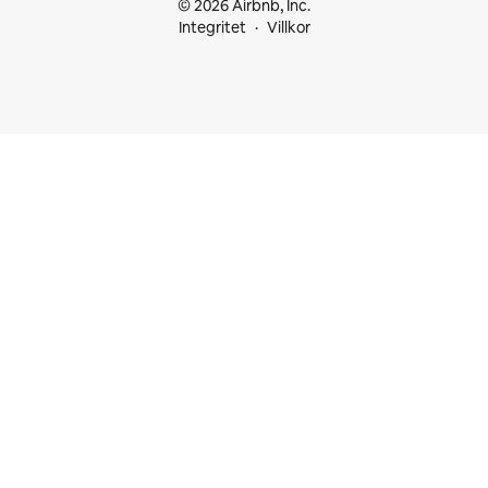
© 2026 Airbnb, Inc.
Integritet
Villkor