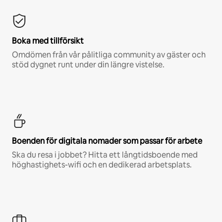
Boka med tillförsikt
Omdömen från vår pålitliga community av gäster och
stöd dygnet runt under din längre vistelse.
Boenden för digitala nomader som passar för arbete
Ska du resa i jobbet? Hitta ett långtidsboende med
höghastighets-wifi och en dedikerad arbetsplats.