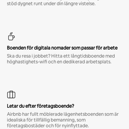
stöd dygnet runt under din längre vistelse.
Boenden för digitala nomader som passar för arbete
Ska du resa i jobbet? Hitta ett långtidsboende med
höghastighets-wifi och en dedikerad arbetsplats.
Letar du efter företagsboende?
Airbnb har fullt möblerade lägenhetsboenden som är
idealiska för tillfällig bemanning, som
företagsbostäder och för nyinflyttade.