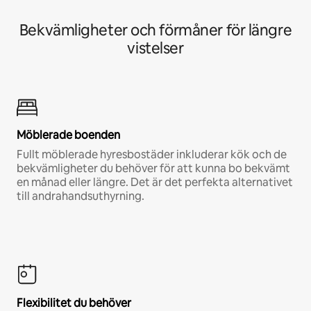
Bekvämligheter och förmåner för längre
vistelser
Möblerade boenden
Fullt möblerade hyresbostäder inkluderar kök och de
bekvämligheter du behöver för att kunna bo bekvämt
en månad eller längre. Det är det perfekta alternativet
till andrahandsuthyrning.
Flexibilitet du behöver